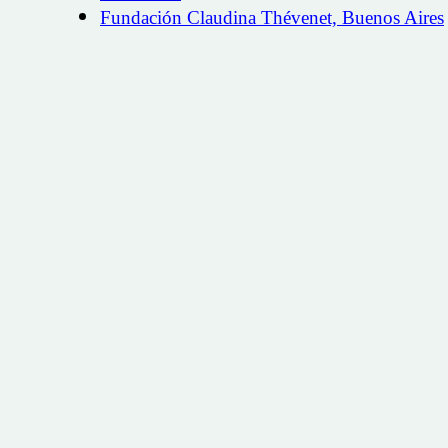
Fundación Claudina Thévenet, Buenos Aires