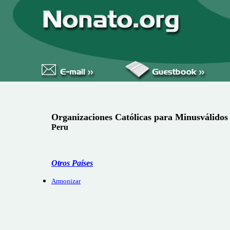
Organizaciones Católicas para Minusválidos
Peru
Otros Países
Armonizar